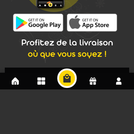
Profitez de la livraison
où que vous soyez !