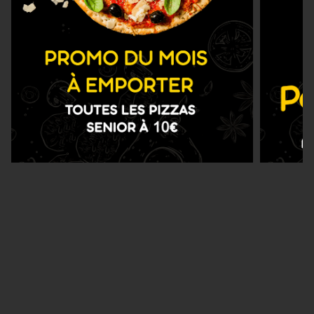
Nous Trouver
Zones de Livraison