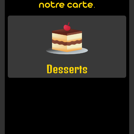
notre carte.
Desserts