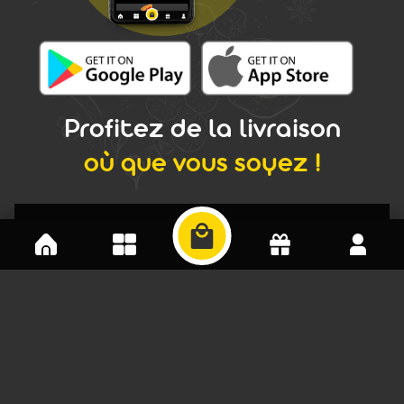
Profitez de la livraison
où que vous soyez !