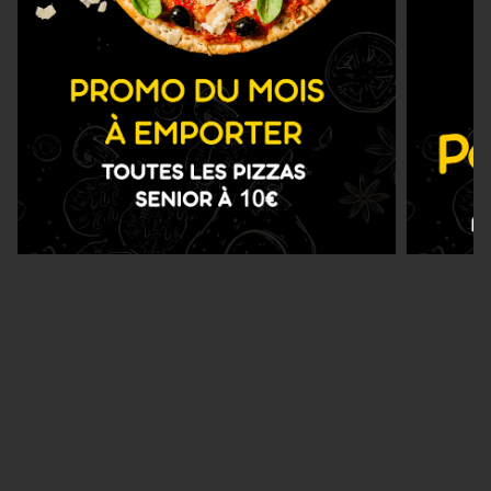
Nous Trouver
Zones de Livraison