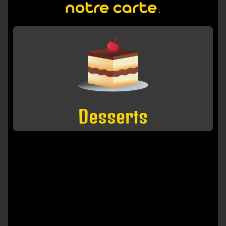
notre carte.
Desserts