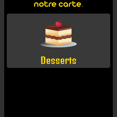
notre carte.
Desserts