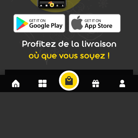
Profitez de la livraison
où que vous soyez !