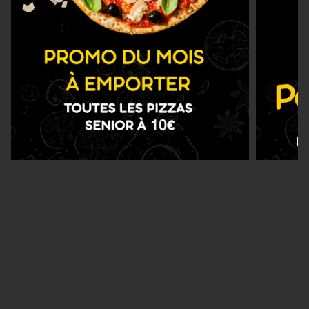
Nous Trouver
Zones de Livraison