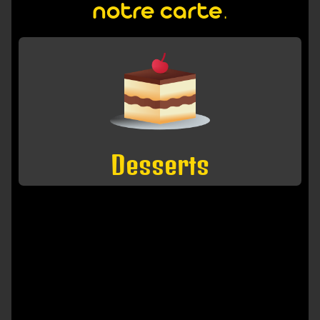
notre carte.
Desserts