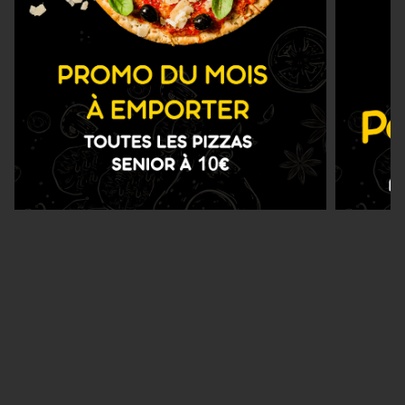
Nous Trouver
Zones de Livraison