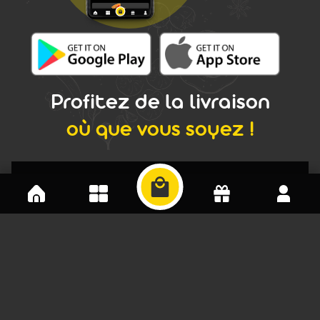
Profitez de la livraison
où que vous soyez !