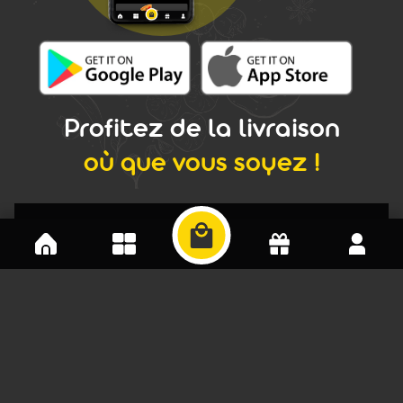
Profitez de la livraison
où que vous soyez !