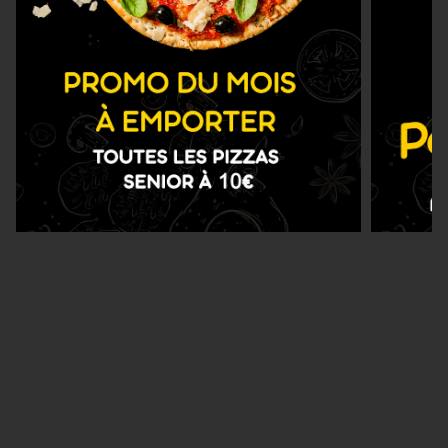
Nous Trouver
Zones de Livraison