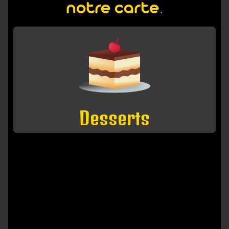
notre carte.
Desserts