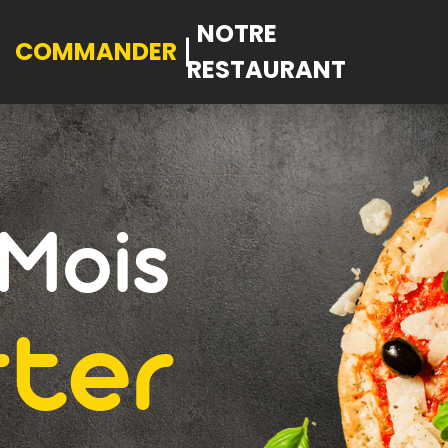
NOTRE
COMMANDER
RESTAURANT
Mois
ter