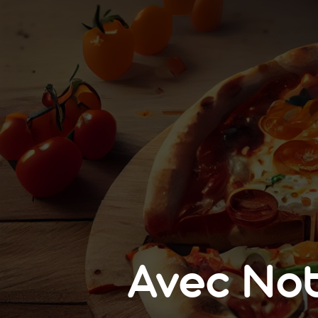
Avec No