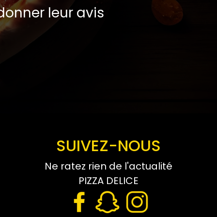
onner leur avis
SUIVEZ-NOUS
Ne ratez rien de l'actualité
PIZZA DELICE