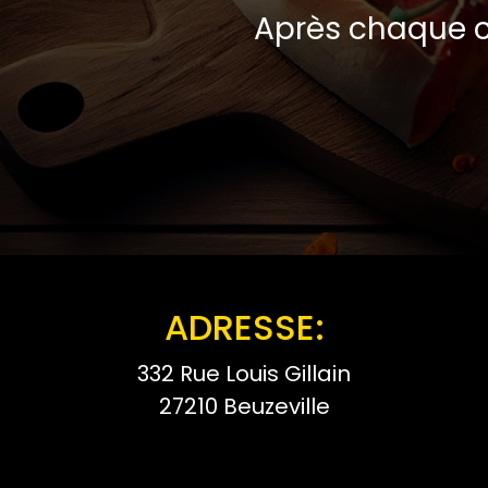
Après chaque c
ADRESSE:
332 Rue Louis Gillain
27210 Beuzeville