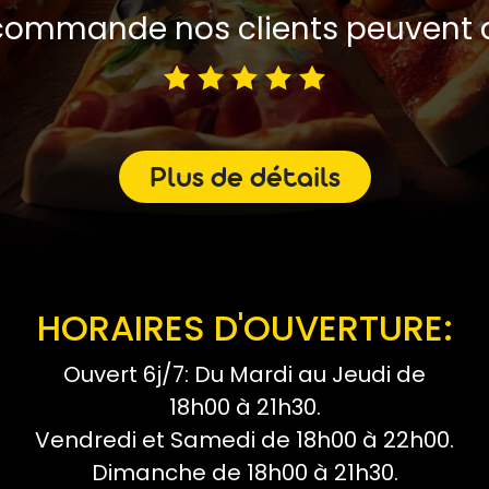
ommande nos clients peuvent d
Plus de détails
HORAIRES D'OUVERTURE:
Ouvert 6j/7: Du Mardi au Jeudi de
18h00 à 21h30.
Vendredi et Samedi de 18h00 à 22h00.
Dimanche de 18h00 à 21h30.