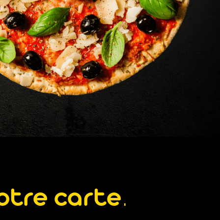
otre carte.