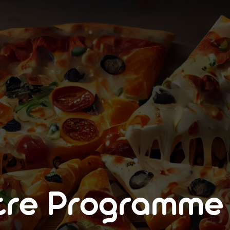
tre Programm