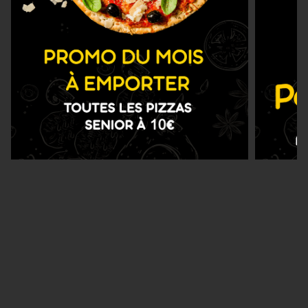
Nous Trouver
Zones de Livraison