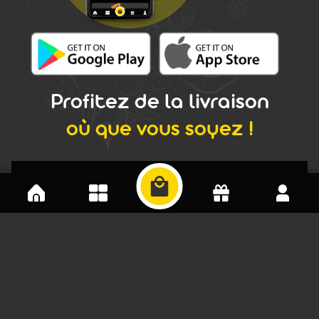
Profitez de la livraison
où que vous soyez !