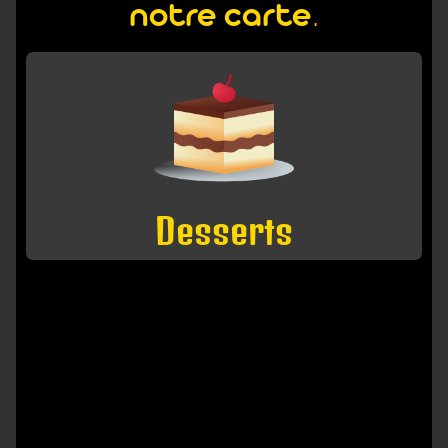
notre carte.
Desserts