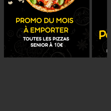
Nous Trouver
Zones de Livraison