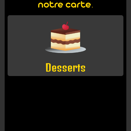
notre carte.
Desserts