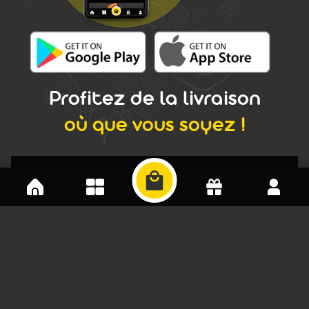
Profitez de la livraison
où que vous soyez !