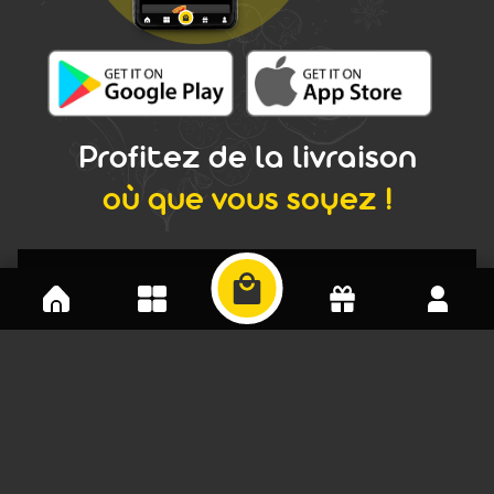
Profitez de la livraison
où que vous soyez !