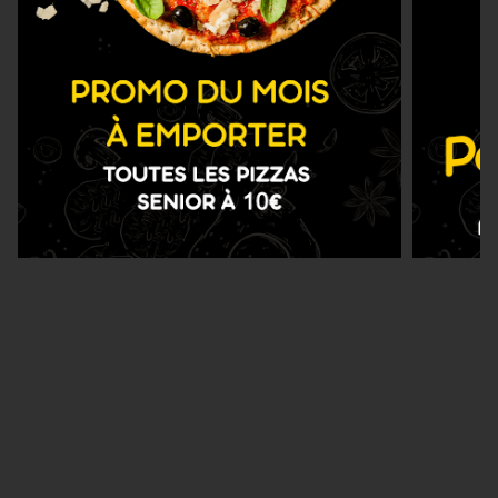
Nous Trouver
Zones de Livraison