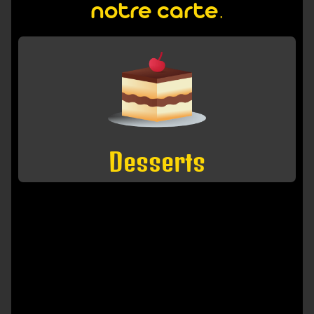
notre carte.
Desserts