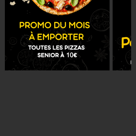
Nous Trouver
Zones de Livraison