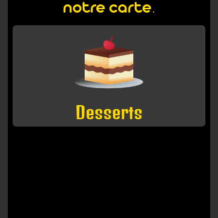
notre carte.
Desserts