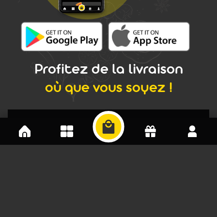
Profitez de la livraison
où que vous soyez !