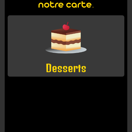
notre carte.
Desserts