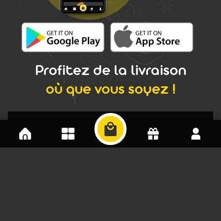
Profitez de la livraison
où que vous soyez !