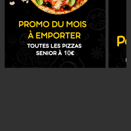
Nous Trouver
Zones de Livraison