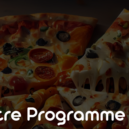
tre Programm