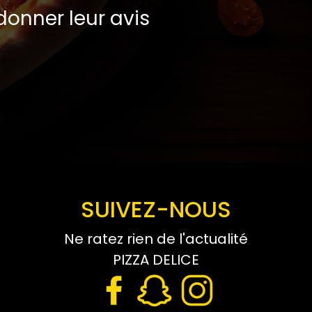
onner leur avis
SUIVEZ-NOUS
Ne ratez rien de l'actualité
PIZZA DELICE