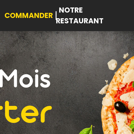
NOTRE
COMMANDER
RESTAURANT
Mois
ter