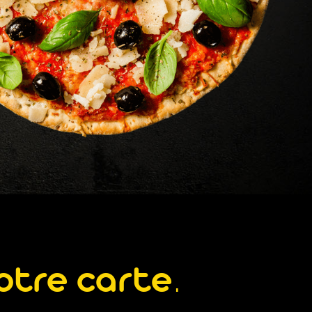
otre carte.