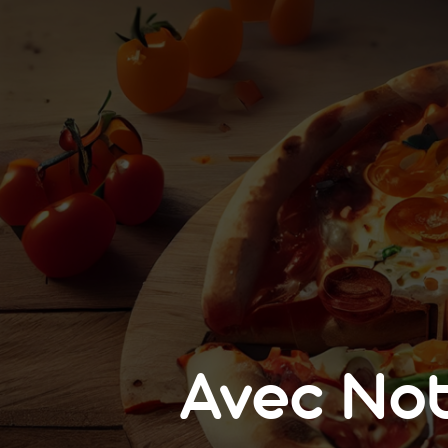
Avec No