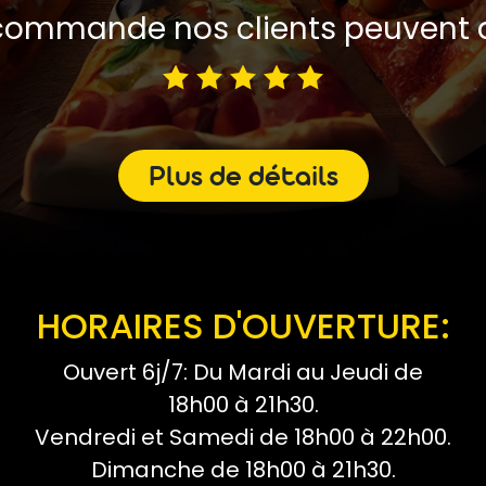
ommande nos clients peuvent d
Plus de détails
HORAIRES D'OUVERTURE:
Ouvert 6j/7: Du Mardi au Jeudi de
18h00 à 21h30.
Vendredi et Samedi de 18h00 à 22h00.
Dimanche de 18h00 à 21h30.