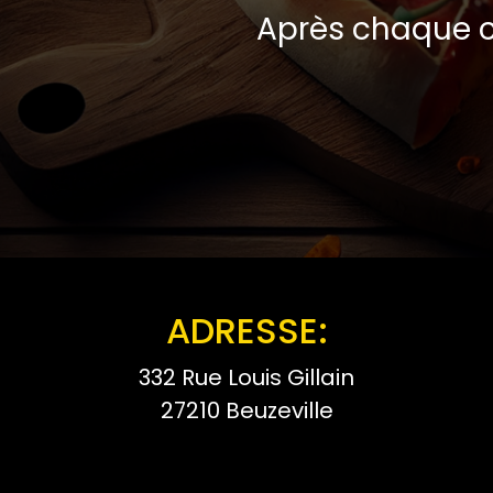
Après chaque c
ADRESSE:
332 Rue Louis Gillain
27210 Beuzeville