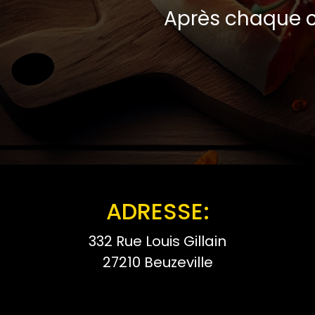
Après chaque c
ADRESSE:
332 Rue Louis Gillain
27210 Beuzeville