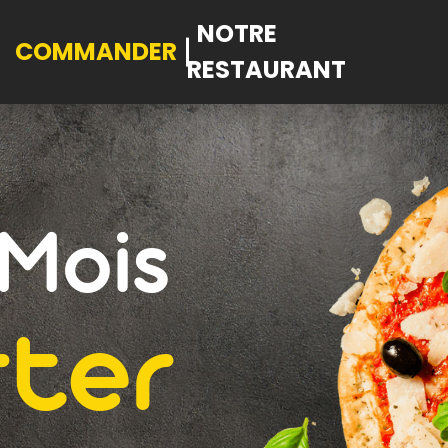
NOTRE
COMMANDER
RESTAURANT
Mois
ter