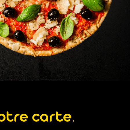
otre carte.