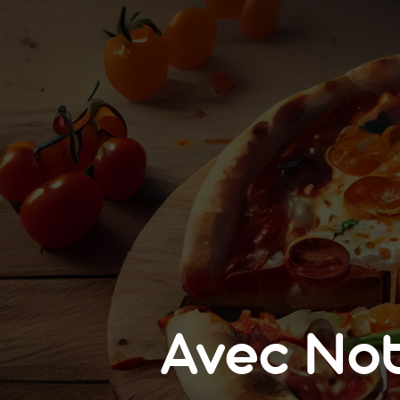
Avec No