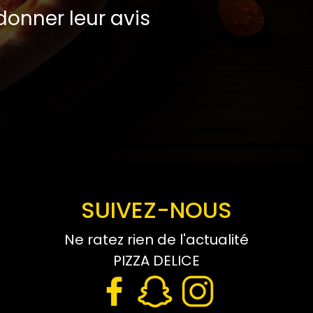
onner leur avis
SUIVEZ-NOUS
Ne ratez rien de l'actualité
PIZZA DELICE