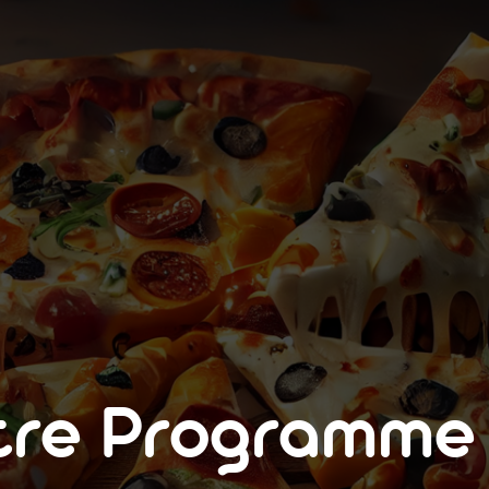
tre Programm