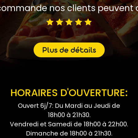
ommande nos clients peuvent d
Plus de détails
HORAIRES D'OUVERTURE:
Ouvert 6j/7: Du Mardi au Jeudi de
18h00 à 21h30.
Vendredi et Samedi de 18h00 à 22h00.
Dimanche de 18h00 à 21h30.