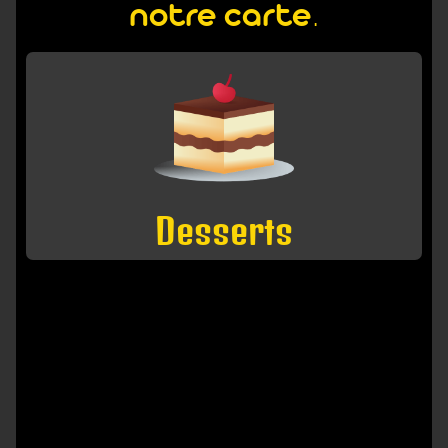
notre carte.
Desserts