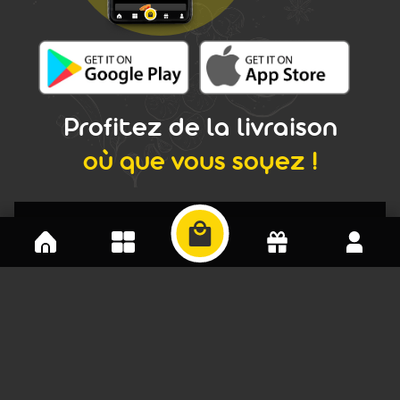
Profitez de la livraison
où que vous soyez !