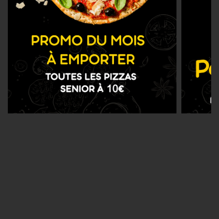
Nous Trouver
Zones de Livraison